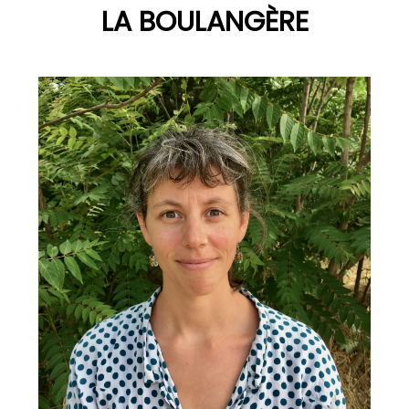
LA BOULANGÈRE