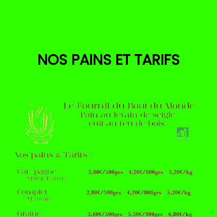
NOS PAINS ET TARIFS