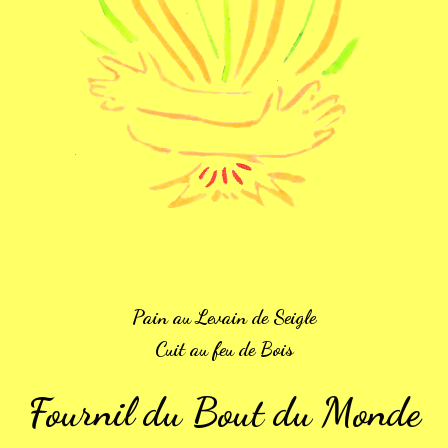
Pain au Levain de Seigle
Cuit au feu de Bois
Fournil du Bout du Monde