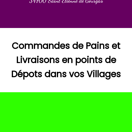
34700 Saint Étienne de Gourgas
Commandes de Pains et
Livraisons en points de
Dépots dans vos Villages